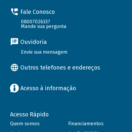
Fale Conosco
08007026337
Mande sua pergunta
Ouvidoria
Envie sua mensagem
Outros telefones e endereços
Acesso à informação
Acesso Rápido
Quem somos
Financiamentos