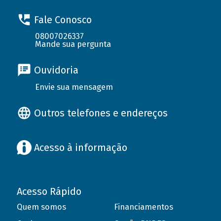
Fale Conosco
08007026337
Mande sua pergunta
Ouvidoria
Envie sua mensagem
Outros telefones e endereços
Acesso à informação
Acesso Rápido
Quem somos
Financiamentos