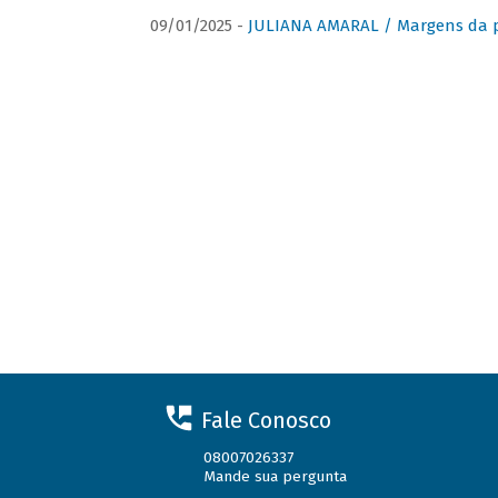
09/01/2025 -
JULIANA AMARAL / Margens da 
Fale Conosco
08007026337
Mande sua pergunta