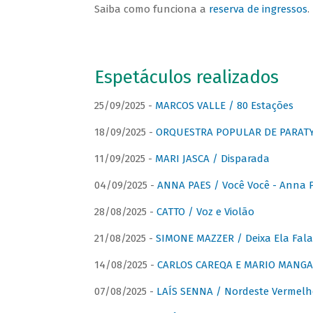
Saiba como funciona a
reserva de ingressos
.
Espetáculos realizados
25/09/2025 -
MARCOS VALLE / 80 Estações
18/09/2025 -
ORQUESTRA POPULAR DE PARAT
11/09/2025 -
MARI JASCA / Disparada
04/09/2025 -
ANNA PAES / Você Você - Anna 
28/08/2025 -
CATTO / Voz e Violão
21/08/2025 -
SIMONE MAZZER / Deixa Ela Fala
14/08/2025 -
CARLOS CAREQA E MARIO MANGA 
07/08/2025 -
LAÍS SENNA / Nordeste Vermelh