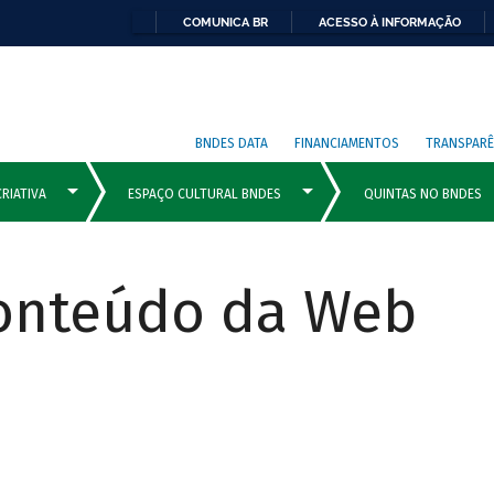
COMUNICA BR
ACESSO À INFORMAÇÃO
BNDES DATA
FINANCIAMENTOS
TRANSPARÊ
Conteúdo da Web