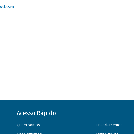
palavra
Acesso Rápido
Quem somos
Financiamentos