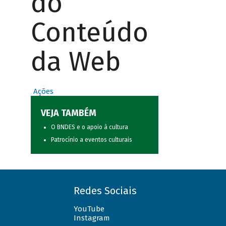
do
Conteúdo
da Web
Ações
VEJA TAMBÉM
O BNDES e o apoio à cultura
Patrocínio a eventos culturais
Redes Sociais
YouTube
Instagram