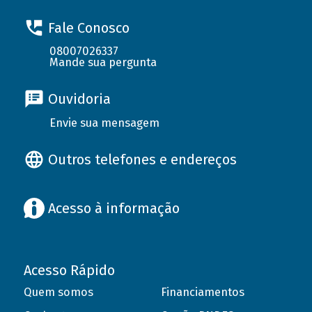
Fale Conosco
08007026337
Mande sua pergunta
Ouvidoria
Envie sua mensagem
Outros telefones e endereços
Acesso à informação
Acesso Rápido
Quem somos
Financiamentos