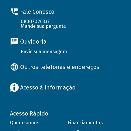
Fale Conosco
08007026337
Mande sua pergunta
Ouvidoria
Envie sua mensagem
Outros telefones e endereços
Acesso à informação
Acesso Rápido
Quem somos
Financiamentos