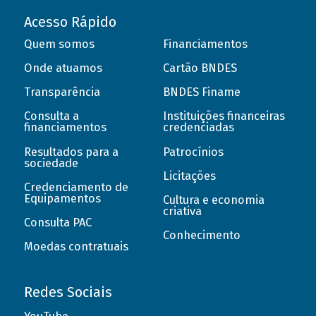
Acesso Rápido
Quem somos
Financiamentos
Onde atuamos
Cartão BNDES
Transparência
BNDES Finame
Consulta a
Instituições financeiras
financiamentos
credenciadas
Resultados para a
Patrocínios
sociedade
Licitações
Credenciamento de
Equipamentos
Cultura e economia
criativa
Consulta PAC
Conhecimento
Moedas contratuais
Redes Sociais