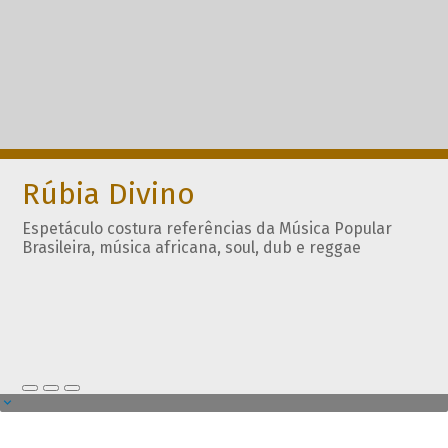
Rúbia Divino
Espetáculo costura referências da Música Popular
Brasileira, música africana, soul, dub e reggae