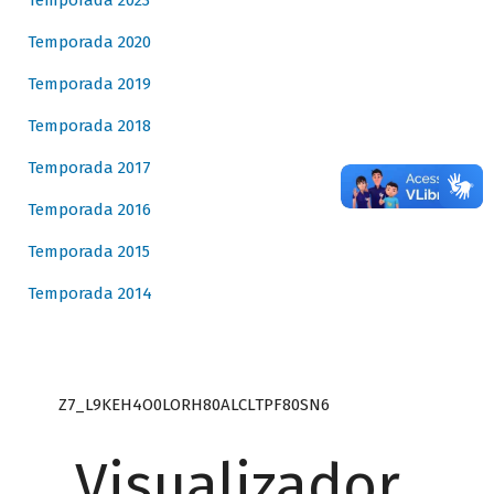
Temporada 2023
Temporada 2020
Temporada 2019
Temporada 2018
Temporada 2017
Temporada 2016
Temporada 2015
Temporada 2014
Z7_L9KEH4O0LORH80ALCLTPF80SN6
Visualizador