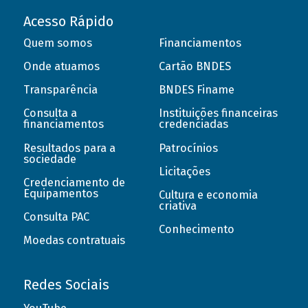
Acesso Rápido
Quem somos
Financiamentos
Onde atuamos
Cartão BNDES
Transparência
BNDES Finame
Consulta a
Instituições financeiras
financiamentos
credenciadas
Resultados para a
Patrocínios
sociedade
Licitações
Credenciamento de
Equipamentos
Cultura e economia
criativa
Consulta PAC
Conhecimento
Moedas contratuais
Redes Sociais