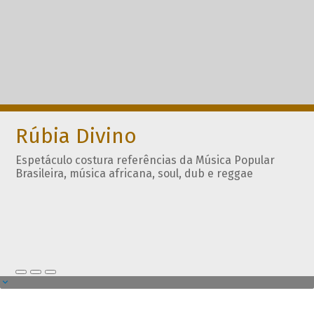
Rúbia Divino
Espetáculo costura referências da Música Popular
Brasileira, música africana, soul, dub e reggae