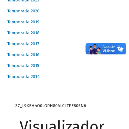
Temporada 2023
Temporada 2020
Temporada 2019
Temporada 2018
Temporada 2017
Temporada 2016
Temporada 2015
Temporada 2014
Z7_L9KEH4O0LORH80ALCLTPF80SN6
Visualizador