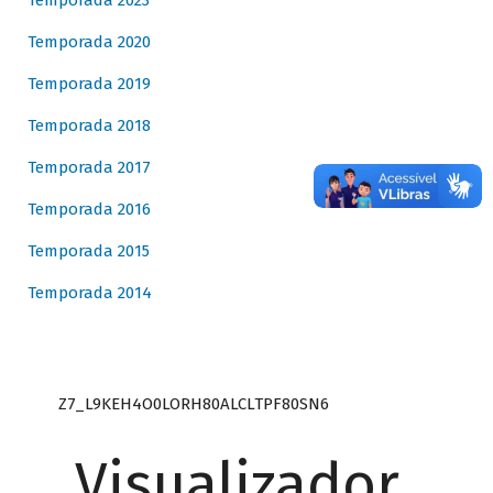
Temporada 2023
Temporada 2020
Temporada 2019
Temporada 2018
Temporada 2017
Temporada 2016
Temporada 2015
Temporada 2014
Z7_L9KEH4O0LORH80ALCLTPF80SN6
Visualizador