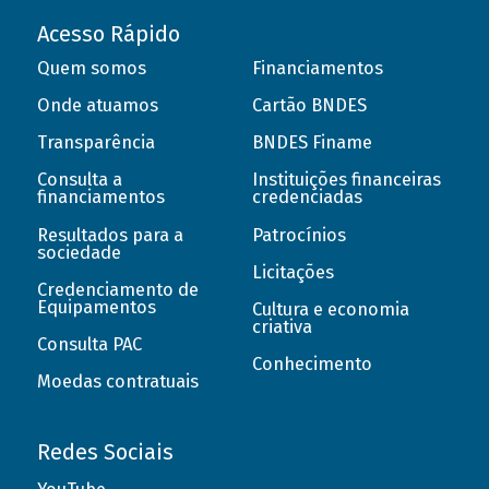
Acesso Rápido
Quem somos
Financiamentos
Onde atuamos
Cartão BNDES
Transparência
BNDES Finame
Consulta a
Instituições financeiras
financiamentos
credenciadas
Resultados para a
Patrocínios
sociedade
Licitações
Credenciamento de
Equipamentos
Cultura e economia
criativa
Consulta PAC
Conhecimento
Moedas contratuais
Redes Sociais