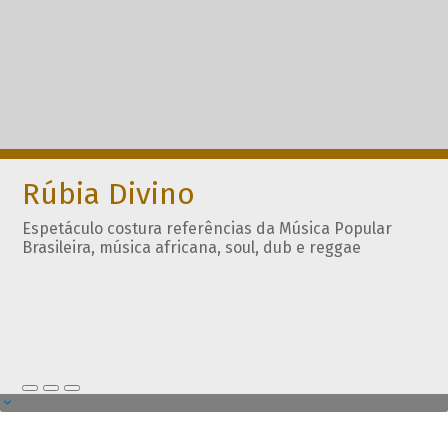
Rúbia Divino
Espetáculo costura referências da Música Popular
Brasileira, música africana, soul, dub e reggae