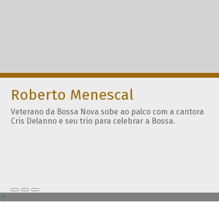
Roberto Menescal
Veterano da Bossa Nova sobe ao palco com a cantora
Cris Delanno e seu trio para celebrar a Bossa.