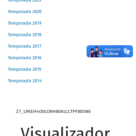
Temporada 2023
Temporada 2020
Temporada 2019
Temporada 2018
Temporada 2017
Temporada 2016
Temporada 2015
Temporada 2014
Z7_L9KEH4O0LORH80ALCLTPF80SN6
Visualizador