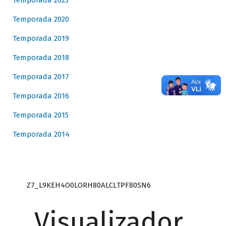
Temporada 2023
Temporada 2020
Temporada 2019
Temporada 2018
Temporada 2017
Temporada 2016
Temporada 2015
Temporada 2014
Z7_L9KEH4O0LORH80ALCLTPF80SN6
Visualizador