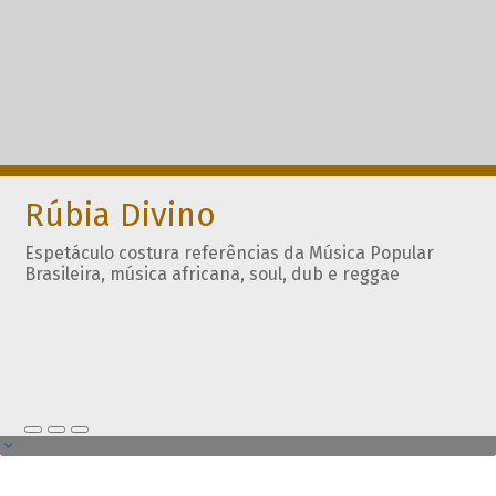
Rúbia Divino
Espetáculo costura referências da Música Popular
Brasileira, música africana, soul, dub e reggae