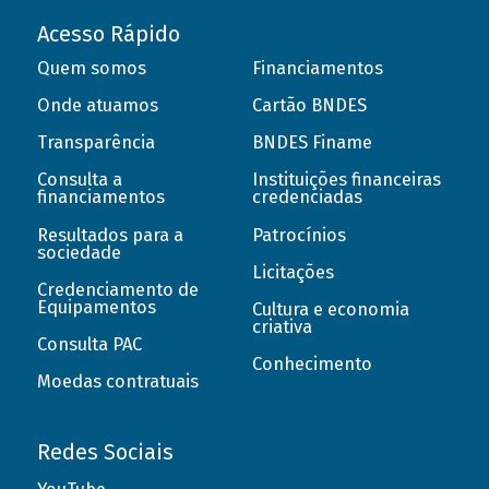
Acesso Rápido
Quem somos
Financiamentos
Onde atuamos
Cartão BNDES
Transparência
BNDES Finame
Consulta a
Instituições financeiras
financiamentos
credenciadas
Resultados para a
Patrocínios
sociedade
Licitações
Credenciamento de
Equipamentos
Cultura e economia
criativa
Consulta PAC
Conhecimento
Moedas contratuais
Redes Sociais