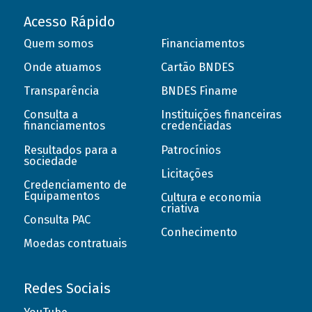
Acesso Rápido
Quem somos
Financiamentos
Onde atuamos
Cartão BNDES
Transparência
BNDES Finame
Consulta a
Instituições financeiras
financiamentos
credenciadas
Resultados para a
Patrocínios
sociedade
Licitações
Credenciamento de
Equipamentos
Cultura e economia
criativa
Consulta PAC
Conhecimento
Moedas contratuais
Redes Sociais