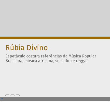
Rúbia Divino
Espetáculo costura referências da Música Popular
Brasileira, música africana, soul, dub e reggae