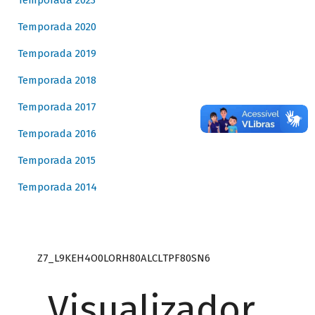
Temporada 2023
Temporada 2020
Temporada 2019
Temporada 2018
Temporada 2017
Temporada 2016
Temporada 2015
Temporada 2014
Z7_L9KEH4O0LORH80ALCLTPF80SN6
Visualizador