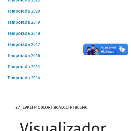
Temporada 2023
Temporada 2020
Temporada 2019
Temporada 2018
Temporada 2017
Temporada 2016
Temporada 2015
Temporada 2014
Z7_L9KEH4O0LORH80ALCLTPF80SN6
Visualizador