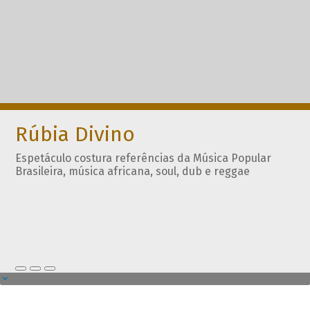
Rúbia Divino
Espetáculo costura referências da Música Popular
Brasileira, música africana, soul, dub e reggae