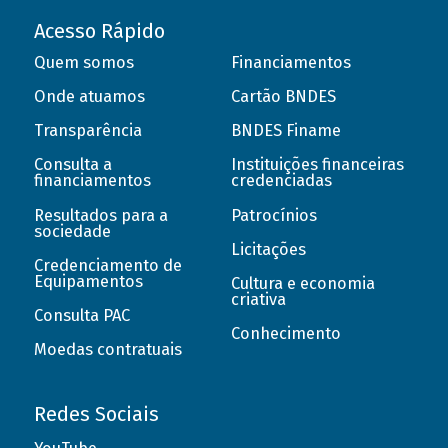
Acesso Rápido
Quem somos
Financiamentos
Onde atuamos
Cartão BNDES
Transparência
BNDES Finame
Consulta a
Instituições financeiras
financiamentos
credenciadas
Resultados para a
Patrocínios
sociedade
Licitações
Credenciamento de
Equipamentos
Cultura e economia
criativa
Consulta PAC
Conhecimento
Moedas contratuais
Redes Sociais