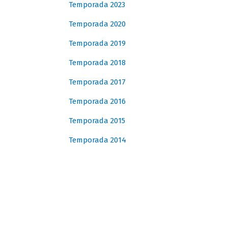
Temporada 2023
Temporada 2020
Temporada 2019
Temporada 2018
Temporada 2017
Temporada 2016
Temporada 2015
Temporada 2014