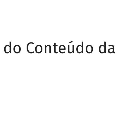
r do Conteúdo da