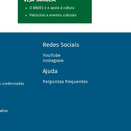
O BNDES e o apoio à cultura
Patrocínio a eventos culturais
Redes Sociais
YouTube
Instagram
Ajuda
Perguntas frequentes
as credenciadas
ativa