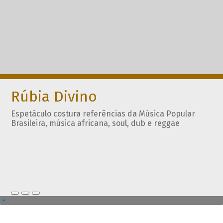
Rúbia Divino
Espetáculo costura referências da Música Popular
Brasileira, música africana, soul, dub e reggae