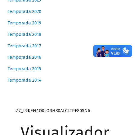
Temporada 2023
Temporada 2020
Temporada 2019
Temporada 2018
Temporada 2017
Temporada 2016
Temporada 2015
Temporada 2014
Z7_L9KEH4O0LORH80ALCLTPF80SN6
Visualizador