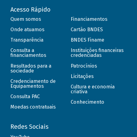
Acesso Rápido
Quem somos
Financiamentos
Onde atuamos
Cartão BNDES
Transparência
BNDES Finame
Consulta a
Instituições financeiras
financiamentos
credenciadas
Resultados para a
Patrocínios
sociedade
Licitações
Credenciamento de
Equipamentos
Cultura e economia
criativa
Consulta PAC
Conhecimento
Moedas contratuais
Redes Sociais