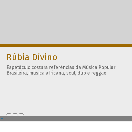
Rúbia Divino
Espetáculo costura referências da Música Popular
Brasileira, música africana, soul, dub e reggae