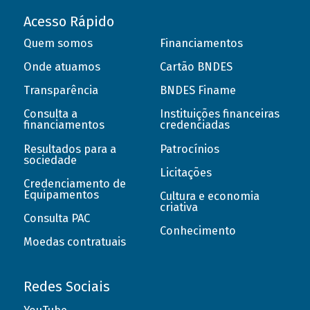
Acesso Rápido
Quem somos
Financiamentos
Onde atuamos
Cartão BNDES
Transparência
BNDES Finame
Consulta a
Instituições financeiras
financiamentos
credenciadas
Resultados para a
Patrocínios
sociedade
Licitações
Credenciamento de
Equipamentos
Cultura e economia
criativa
Consulta PAC
Conhecimento
Moedas contratuais
Redes Sociais