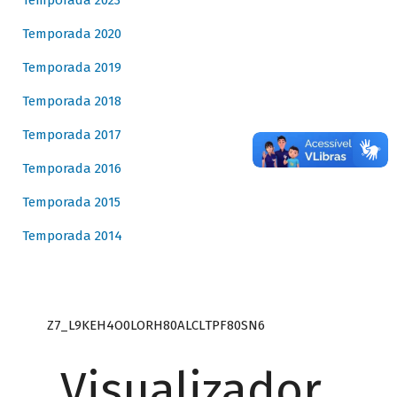
Temporada 2023
Temporada 2020
Temporada 2019
Temporada 2018
Temporada 2017
Temporada 2016
Temporada 2015
Temporada 2014
Z7_L9KEH4O0LORH80ALCLTPF80SN6
Visualizador