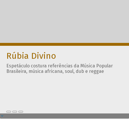
Rúbia Divino
Espetáculo costura referências da Música Popular
Brasileira, música africana, soul, dub e reggae