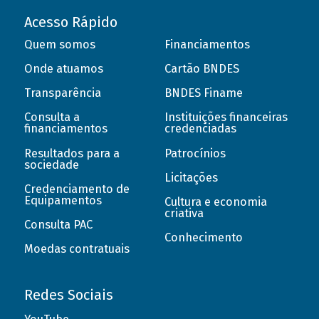
Acesso Rápido
Quem somos
Financiamentos
Onde atuamos
Cartão BNDES
Transparência
BNDES Finame
Consulta a
Instituições financeiras
financiamentos
credenciadas
Resultados para a
Patrocínios
sociedade
Licitações
Credenciamento de
Equipamentos
Cultura e economia
criativa
Consulta PAC
Conhecimento
Moedas contratuais
Redes Sociais