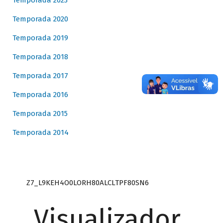
Temporada 2023
Temporada 2020
Temporada 2019
Temporada 2018
Temporada 2017
Temporada 2016
Temporada 2015
Temporada 2014
Z7_L9KEH4O0LORH80ALCLTPF80SN6
Visualizador