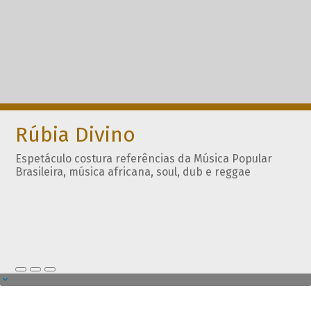
Rúbia Divino
Espetáculo costura referências da Música Popular
Brasileira, música africana, soul, dub e reggae