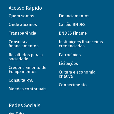
Acesso Rápido
Quem somos
Financiamentos
Onde atuamos
Cartão BNDES
Transparência
BNDES Finame
Consulta a
Instituições financeiras
financiamentos
credenciadas
Resultados para a
Patrocínios
sociedade
Licitações
Credenciamento de
Equipamentos
Cultura e economia
criativa
Consulta PAC
Conhecimento
Moedas contratuais
Redes Sociais