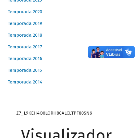
Temporada 2023
Temporada 2020
Temporada 2019
Temporada 2018
Temporada 2017
Temporada 2016
Temporada 2015
Temporada 2014
Z7_L9KEH4O0LORH80ALCLTPF80SN6
Visualizador