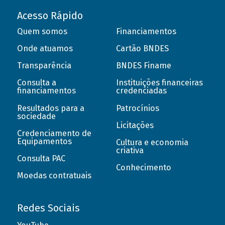
Acesso Rápido
Quem somos
Financiamentos
Onde atuamos
Cartão BNDES
Transparência
BNDES Finame
Consulta a
Instituições financeiras
financiamentos
credenciadas
Resultados para a
Patrocínios
sociedade
Licitações
Credenciamento de
Equipamentos
Cultura e economia
criativa
Consulta PAC
Conhecimento
Moedas contratuais
Redes Sociais