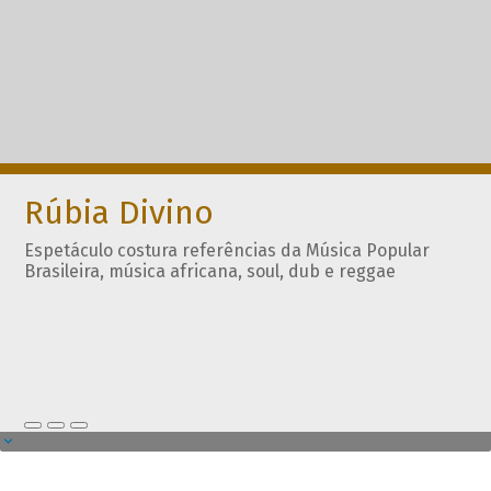
Rúbia Divino
Espetáculo costura referências da Música Popular
Brasileira, música africana, soul, dub e reggae