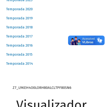
Temporada 2023
Temporada 2020
Temporada 2019
Temporada 2018
Temporada 2017
Temporada 2016
Temporada 2015
Temporada 2014
Z7_L9KEH4O0LORH80ALCLTPF80SN6
Visualizador