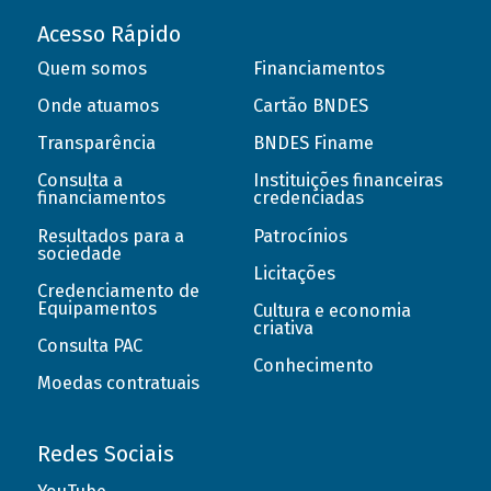
Acesso Rápido
Quem somos
Financiamentos
Onde atuamos
Cartão BNDES
Transparência
BNDES Finame
Consulta a
Instituições financeiras
financiamentos
credenciadas
Resultados para a
Patrocínios
sociedade
Licitações
Credenciamento de
Equipamentos
Cultura e economia
criativa
Consulta PAC
Conhecimento
Moedas contratuais
Redes Sociais