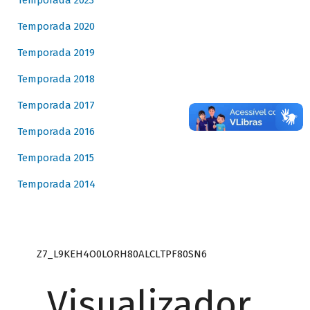
Temporada 2023
Temporada 2020
Temporada 2019
Temporada 2018
Temporada 2017
Temporada 2016
Temporada 2015
Temporada 2014
Z7_L9KEH4O0LORH80ALCLTPF80SN6
Visualizador