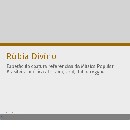
Rúbia Divino
Espetáculo costura referências da Música Popular
Brasileira, música africana, soul, dub e reggae