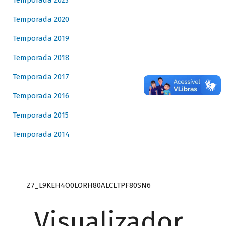
Temporada 2023
Temporada 2020
Temporada 2019
Temporada 2018
Temporada 2017
Temporada 2016
Temporada 2015
Temporada 2014
Z7_L9KEH4O0LORH80ALCLTPF80SN6
Visualizador