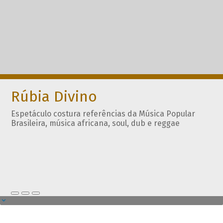
Rúbia Divino
Espetáculo costura referências da Música Popular
Brasileira, música africana, soul, dub e reggae