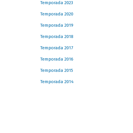
Temporada 2023
Temporada 2020
Temporada 2019
Temporada 2018
Temporada 2017
Temporada 2016
Temporada 2015
Temporada 2014