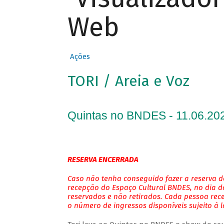
Web
Ações
TORI / Areia e Voz
Quintas no BNDES - 11.06.202
RESERVA ENCERRADA
Caso não tenha conseguido fazer a reserva de
recepção do Espaço Cultural BNDES, no dia do
reservados e não retirados. Cada pessoa rec
o número de ingressos disponíveis sujeito à 