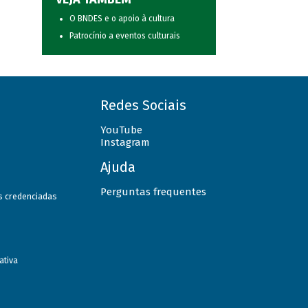
O BNDES e o apoio à cultura
Patrocínio a eventos culturais
Redes Sociais
YouTube
Instagram
Ajuda
Perguntas frequentes
as credenciadas
ativa