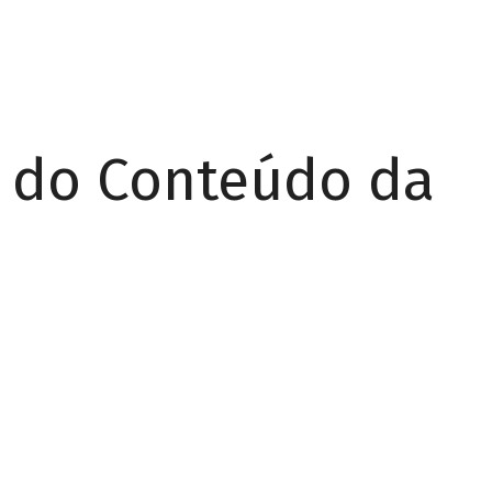
r do Conteúdo da