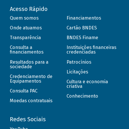
Acesso Rápido
Quem somos
Financiamentos
Onde atuamos
Cartão BNDES
Transparência
BNDES Finame
Consulta a
Instituições financeiras
financiamentos
credenciadas
Resultados para a
Patrocínios
sociedade
Licitações
Credenciamento de
Equipamentos
Cultura e economia
criativa
Consulta PAC
Conhecimento
Moedas contratuais
Redes Sociais