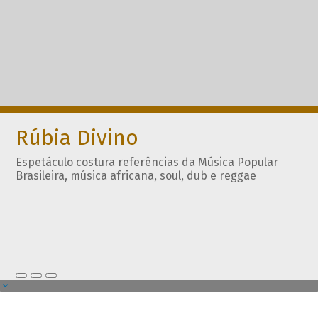
Rúbia Divino
Espetáculo costura referências da Música Popular
Brasileira, música africana, soul, dub e reggae