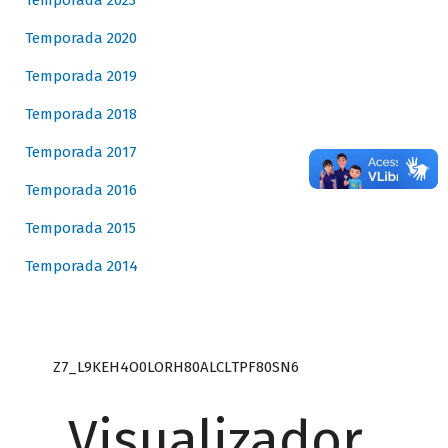
Temporada 2023
Temporada 2020
Temporada 2019
Temporada 2018
Temporada 2017
Temporada 2016
Temporada 2015
Temporada 2014
Z7_L9KEH4O0LORH80ALCLTPF80SN6
Visualizador