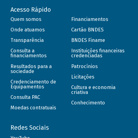
Acesso Rápido
Quem somos
Financiamentos
Onde atuamos
Cartão BNDES
Transparência
BNDES Finame
Consulta a
Instituições financeiras
financiamentos
credenciadas
Resultados para a
Patrocínios
sociedade
Licitações
Credenciamento de
Equipamentos
Cultura e economia
criativa
Consulta PAC
Conhecimento
Moedas contratuais
Redes Sociais