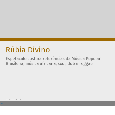
Rúbia Divino
Espetáculo costura referências da Música Popular
Brasileira, música africana, soul, dub e reggae