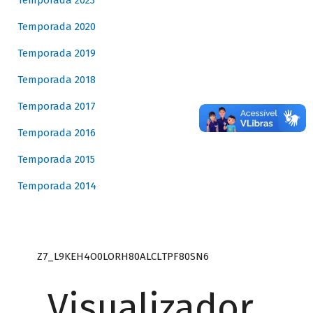
Temporada 2023
Temporada 2020
Temporada 2019
Temporada 2018
Temporada 2017
Temporada 2016
Temporada 2015
Temporada 2014
Z7_L9KEH4O0LORH80ALCLTPF80SN6
Visualizador