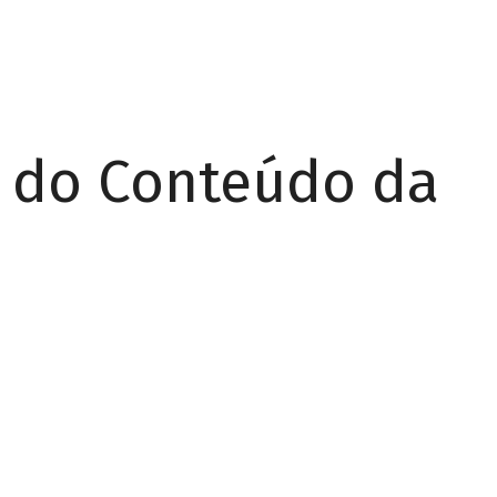
r do Conteúdo da