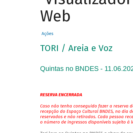
Web
Ações
TORI / Areia e Voz
Quintas no BNDES - 11.06.202
RESERVA ENCERRADA
Caso não tenha conseguido fazer a reserva de
recepção do Espaço Cultural BNDES, no dia do
reservados e não retirados. Cada pessoa rec
o número de ingressos disponíveis sujeito à 