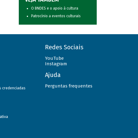
O BNDES e o apoio à cultura
Patrocínio a eventos culturais
Redes Sociais
YouTube
Instagram
Ajuda
Perguntas frequentes
as credenciadas
ativa