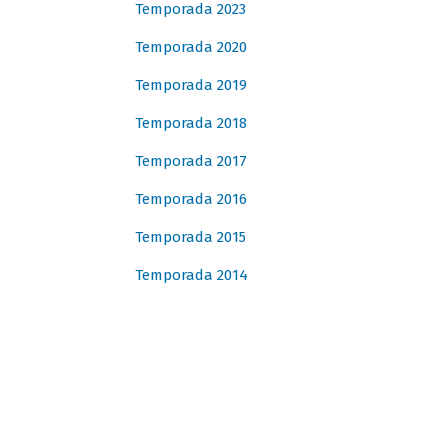
Temporada 2023
Temporada 2020
Temporada 2019
Temporada 2018
Temporada 2017
Temporada 2016
Temporada 2015
Temporada 2014