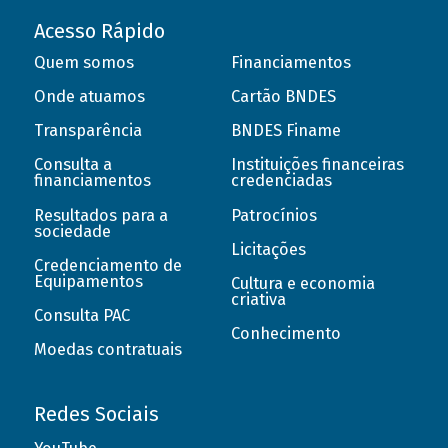
Acesso Rápido
Quem somos
Financiamentos
Onde atuamos
Cartão BNDES
Transparência
BNDES Finame
Consulta a
Instituições financeiras
financiamentos
credenciadas
Resultados para a
Patrocínios
sociedade
Licitações
Credenciamento de
Equipamentos
Cultura e economia
criativa
Consulta PAC
Conhecimento
Moedas contratuais
Redes Sociais