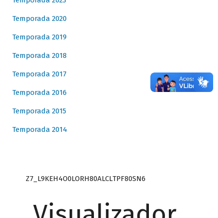
Temporada 2023
Temporada 2020
Temporada 2019
Temporada 2018
Temporada 2017
Temporada 2016
Temporada 2015
Temporada 2014
Z7_L9KEH4O0LORH80ALCLTPF80SN6
Visualizador