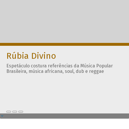
Rúbia Divino
Espetáculo costura referências da Música Popular
Brasileira, música africana, soul, dub e reggae