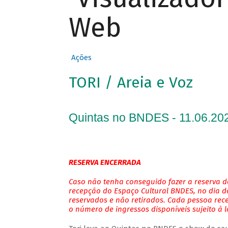
Web
Ações
TORI / Areia e Voz
Quintas no BNDES - 11.06.202
RESERVA ENCERRADA
Caso não tenha conseguido fazer a reserva de
recepção do Espaço Cultural BNDES, no dia do
reservados e não retirados. Cada pessoa rec
o número de ingressos disponíveis sujeito à 