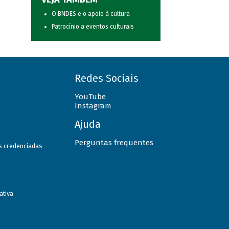
O BNDES e o apoio à cultura
Patrocínio a eventos culturais
Redes Sociais
YouTube
Instagram
Ajuda
Perguntas frequentes
as credenciadas
ativa