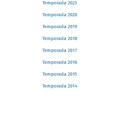
Temporada 2023
Temporada 2020
Temporada 2019
Temporada 2018
Temporada 2017
Temporada 2016
Temporada 2015
Temporada 2014