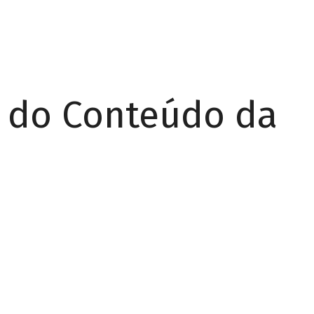
r do Conteúdo da