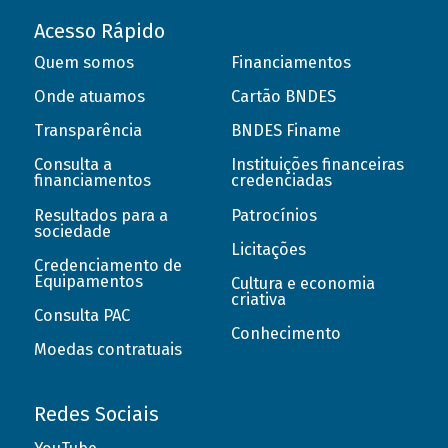
Acesso Rápido
Quem somos
Financiamentos
Onde atuamos
Cartão BNDES
Transparência
BNDES Finame
Consulta a
Instituições financeiras
financiamentos
credenciadas
Resultados para a
Patrocínios
sociedade
Licitações
Credenciamento de
Equipamentos
Cultura e economia
criativa
Consulta PAC
Conhecimento
Moedas contratuais
Redes Sociais