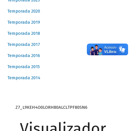
Temporada 2023
Temporada 2020
Temporada 2019
Temporada 2018
Temporada 2017
Temporada 2016
Temporada 2015
Temporada 2014
Z7_L9KEH4O0LORH80ALCLTPF80SN6
Visualizador