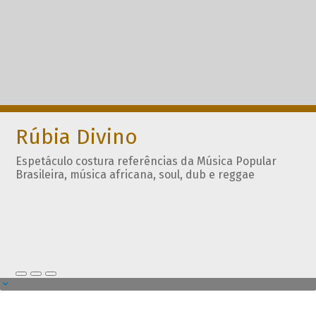
Rúbia Divino
Espetáculo costura referências da Música Popular
Brasileira, música africana, soul, dub e reggae