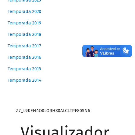
Temporada 2023
Temporada 2020
Temporada 2019
Temporada 2018
Temporada 2017
Temporada 2016
Temporada 2015
Temporada 2014
Z7_L9KEH4O0LORH80ALCLTPF80SN6
Visualizador