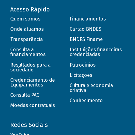
Acesso Rápido
Quem somos
Financiamentos
Onde atuamos
Cartão BNDES
Transparência
BNDES Finame
Consulta a
Instituições financeiras
financiamentos
credenciadas
Resultados para a
Patrocínios
sociedade
Licitações
Credenciamento de
Equipamentos
Cultura e economia
criativa
Consulta PAC
Conhecimento
Moedas contratuais
Redes Sociais