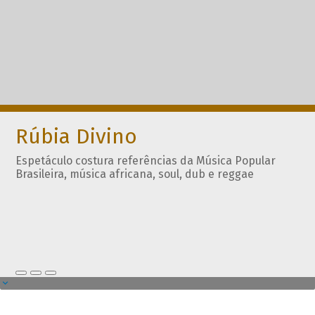
Rúbia Divino
Espetáculo costura referências da Música Popular
Brasileira, música africana, soul, dub e reggae