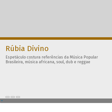
Rúbia Divino
Espetáculo costura referências da Música Popular
Brasileira, música africana, soul, dub e reggae