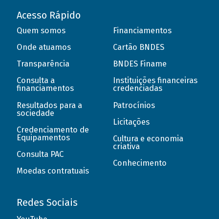
Acesso Rápido
Quem somos
Financiamentos
Onde atuamos
Cartão BNDES
Transparência
BNDES Finame
Consulta a
Instituições financeiras
financiamentos
credenciadas
Resultados para a
Patrocínios
sociedade
Licitações
Credenciamento de
Equipamentos
Cultura e economia
criativa
Consulta PAC
Conhecimento
Moedas contratuais
Redes Sociais