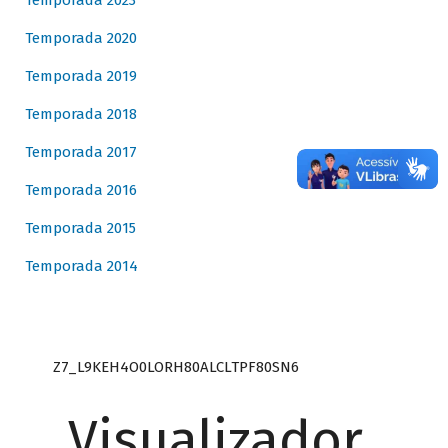
Temporada 2023
Temporada 2020
Temporada 2019
Temporada 2018
Temporada 2017
Temporada 2016
Temporada 2015
Temporada 2014
Z7_L9KEH4O0LORH80ALCLTPF80SN6
Visualizador