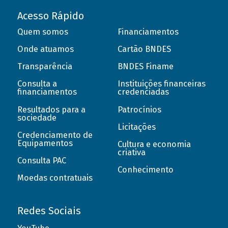
Acesso Rápido
Quem somos
Financiamentos
Onde atuamos
Cartão BNDES
Transparência
BNDES Finame
Consulta a
Instituições financeiras
financiamentos
credenciadas
Resultados para a
Patrocínios
sociedade
Licitações
Credenciamento de
Equipamentos
Cultura e economia
criativa
Consulta PAC
Conhecimento
Moedas contratuais
Redes Sociais