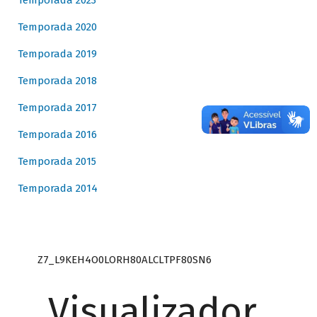
Temporada 2023
Temporada 2020
Temporada 2019
Temporada 2018
Temporada 2017
Temporada 2016
Temporada 2015
Temporada 2014
Z7_L9KEH4O0LORH80ALCLTPF80SN6
Visualizador