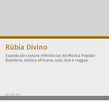
Rúbia Divino
Espetáculo costura referências da Música Popular
Brasileira, música africana, soul, dub e reggae