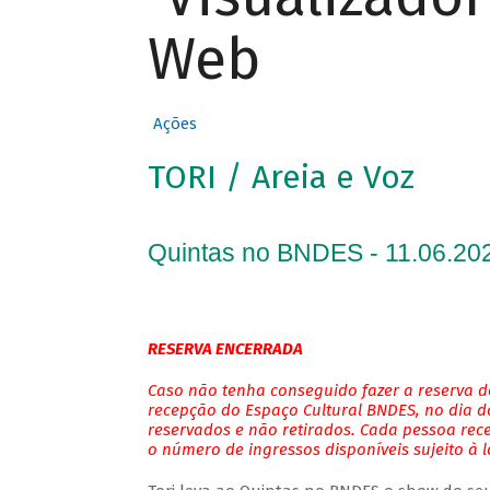
Web
Ações
TORI / Areia e Voz
Quintas no BNDES - 11.06.202
RESERVA ENCERRADA
Caso não tenha conseguido fazer a reserva de
recepção do Espaço Cultural BNDES, no dia do
reservados e não retirados. Cada pessoa rec
o número de ingressos disponíveis sujeito à 