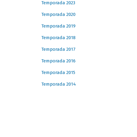
Temporada 2023
Temporada 2020
Temporada 2019
Temporada 2018
Temporada 2017
Temporada 2016
Temporada 2015
Temporada 2014