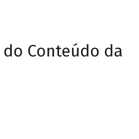
r do Conteúdo da