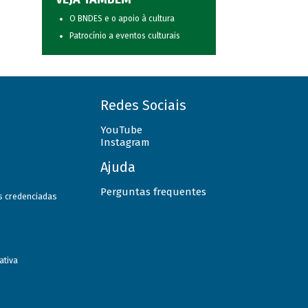
O BNDES e o apoio à cultura
Patrocínio a eventos culturais
Redes Sociais
YouTube
Instagram
Ajuda
Perguntas frequentes
as credenciadas
ativa