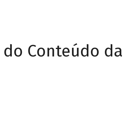
r do Conteúdo da