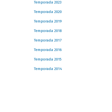
Temporada 2023
Temporada 2020
Temporada 2019
Temporada 2018
Temporada 2017
Temporada 2016
Temporada 2015
Temporada 2014