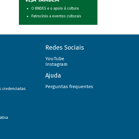
O BNDES e o apoio à cultura
Patrocínio a eventos culturais
Redes Sociais
YouTube
Instagram
Ajuda
Perguntas frequentes
as credenciadas
ativa