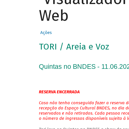
Web
Ações
TORI / Areia e Voz
Quintas no BNDES - 11.06.202
RESERVA ENCERRADA
Caso não tenha conseguido fazer a reserva de
recepção do Espaço Cultural BNDES, no dia do
reservados e não retirados. Cada pessoa rec
o número de ingressos disponíveis sujeito à 