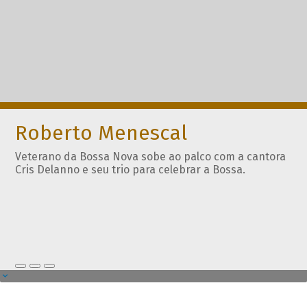
Roberto Menescal
Veterano da Bossa Nova sobe ao palco com a cantora
Cris Delanno e seu trio para celebrar a Bossa.