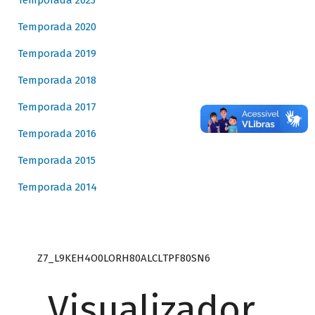
Temporada 2023
Temporada 2020
Temporada 2019
Temporada 2018
Temporada 2017
Temporada 2016
Temporada 2015
Temporada 2014
Z7_L9KEH4O0LORH80ALCLTPF80SN6
Visualizador