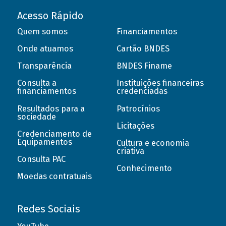
Acesso Rápido
Quem somos
Financiamentos
Onde atuamos
Cartão BNDES
Transparência
BNDES Finame
Consulta a
Instituições financeiras
financiamentos
credenciadas
Resultados para a
Patrocínios
sociedade
Licitações
Credenciamento de
Equipamentos
Cultura e economia
criativa
Consulta PAC
Conhecimento
Moedas contratuais
Redes Sociais