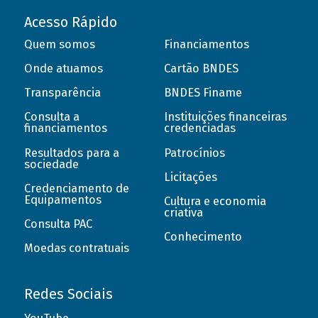
Acesso Rápido
Quem somos
Financiamentos
Onde atuamos
Cartão BNDES
Transparência
BNDES Finame
Consulta a
Instituições financeiras
financiamentos
credenciadas
Resultados para a
Patrocínios
sociedade
Licitações
Credenciamento de
Equipamentos
Cultura e economia
criativa
Consulta PAC
Conhecimento
Moedas contratuais
Redes Sociais