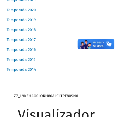
Temporada 2023
Temporada 2020
Temporada 2019
Temporada 2018
Temporada 2017
Temporada 2016
Temporada 2015
Temporada 2014
Z7_L9KEH4O0LORH80ALCLTPF80SN6
Visualizador