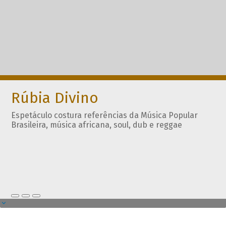
Rúbia Divino
Espetáculo costura referências da Música Popular
Brasileira, música africana, soul, dub e reggae