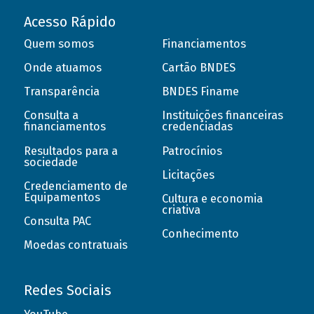
Acesso Rápido
Quem somos
Financiamentos
Onde atuamos
Cartão BNDES
Transparência
BNDES Finame
Consulta a
Instituições financeiras
financiamentos
credenciadas
Resultados para a
Patrocínios
sociedade
Licitações
Credenciamento de
Equipamentos
Cultura e economia
criativa
Consulta PAC
Conhecimento
Moedas contratuais
Redes Sociais