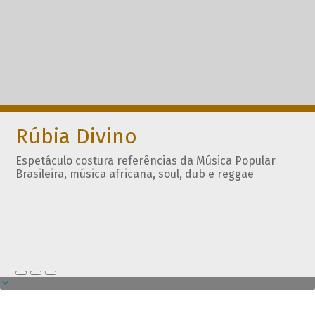
Rúbia Divino
Espetáculo costura referências da Música Popular
Brasileira, música africana, soul, dub e reggae