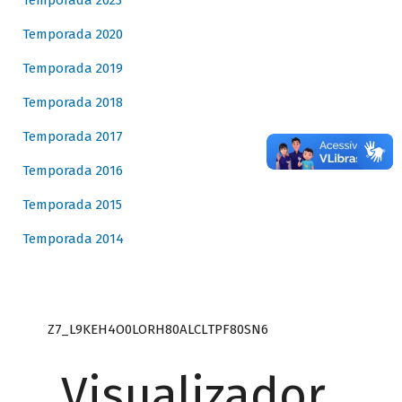
Temporada 2023
Temporada 2020
Temporada 2019
Temporada 2018
Temporada 2017
Temporada 2016
Temporada 2015
Temporada 2014
Z7_L9KEH4O0LORH80ALCLTPF80SN6
Visualizador