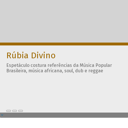
Rúbia Divino
Espetáculo costura referências da Música Popular
Brasileira, música africana, soul, dub e reggae