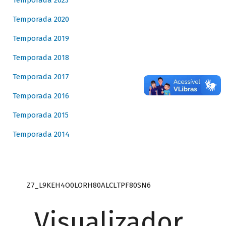
Temporada 2023
Temporada 2020
Temporada 2019
Temporada 2018
Temporada 2017
Temporada 2016
Temporada 2015
Temporada 2014
Z7_L9KEH4O0LORH80ALCLTPF80SN6
Visualizador