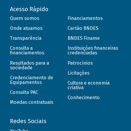
Acesso Rápido
Quem somos
Financiamentos
Onde atuamos
Cartão BNDES
Transparência
BNDES Finame
Consulta a
Instituições financeiras
financiamentos
credenciadas
Resultados para a
Patrocínios
sociedade
Licitações
Credenciamento de
Equipamentos
Cultura e economia
criativa
Consulta PAC
Conhecimento
Moedas contratuais
Redes Sociais