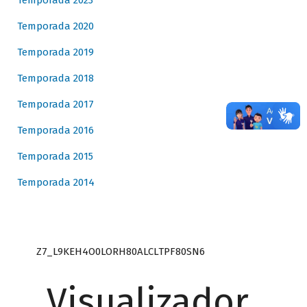
Temporada 2023
Temporada 2020
Temporada 2019
Temporada 2018
Temporada 2017
Temporada 2016
Temporada 2015
Temporada 2014
Z7_L9KEH4O0LORH80ALCLTPF80SN6
Visualizador