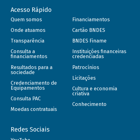
Acesso Rápido
Quem somos
Financiamentos
Onde atuamos
Cartão BNDES
Transparência
BNDES Finame
Consulta a
Instituições financeiras
financiamentos
credenciadas
Resultados para a
Patrocínios
sociedade
Licitações
Credenciamento de
Equipamentos
Cultura e economia
criativa
Consulta PAC
Conhecimento
Moedas contratuais
Redes Sociais