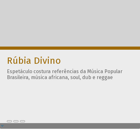
Rúbia Divino
Espetáculo costura referências da Música Popular
Brasileira, música africana, soul, dub e reggae