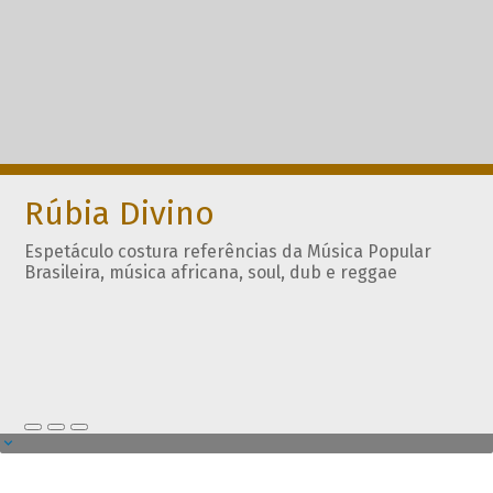
Rúbia Divino
Espetáculo costura referências da Música Popular
Brasileira, música africana, soul, dub e reggae