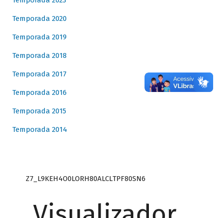
Temporada 2023
Temporada 2020
Temporada 2019
Temporada 2018
Temporada 2017
Temporada 2016
Temporada 2015
Temporada 2014
Z7_L9KEH4O0LORH80ALCLTPF80SN6
Visualizador