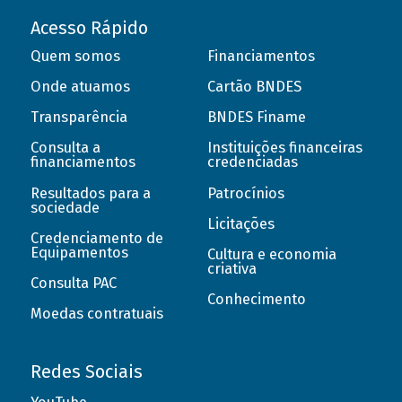
Acesso Rápido
Quem somos
Financiamentos
Onde atuamos
Cartão BNDES
Transparência
BNDES Finame
Consulta a
Instituições financeiras
financiamentos
credenciadas
Resultados para a
Patrocínios
sociedade
Licitações
Credenciamento de
Equipamentos
Cultura e economia
criativa
Consulta PAC
Conhecimento
Moedas contratuais
Redes Sociais