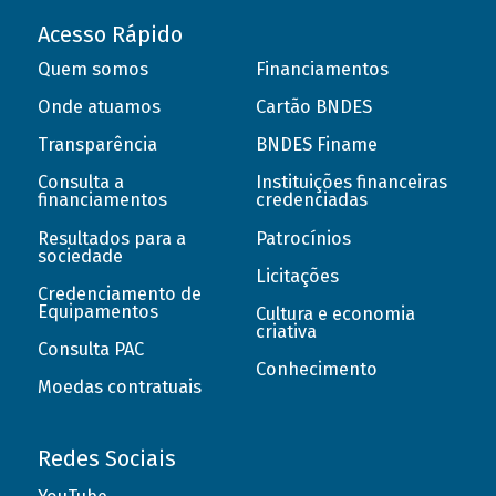
Acesso Rápido
Quem somos
Financiamentos
Onde atuamos
Cartão BNDES
Transparência
BNDES Finame
Consulta a
Instituições financeiras
financiamentos
credenciadas
Resultados para a
Patrocínios
sociedade
Licitações
Credenciamento de
Equipamentos
Cultura e economia
criativa
Consulta PAC
Conhecimento
Moedas contratuais
Redes Sociais