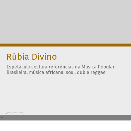
Rúbia Divino
Espetáculo costura referências da Música Popular
Brasileira, música africana, soul, dub e reggae