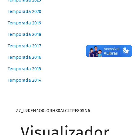
Temporada 2023
Temporada 2020
Temporada 2019
Temporada 2018
Temporada 2017
Temporada 2016
Temporada 2015
Temporada 2014
Z7_L9KEH4O0LORH80ALCLTPF80SN6
Visualizador