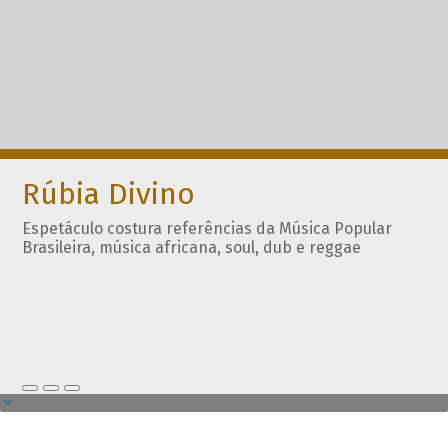
Rúbia Divino
Espetáculo costura referências da Música Popular
Brasileira, música africana, soul, dub e reggae