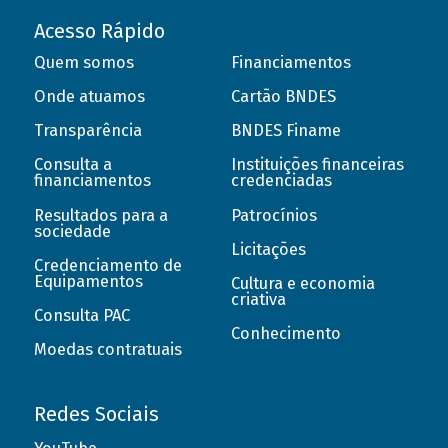
Acesso Rápido
Quem somos
Financiamentos
Onde atuamos
Cartão BNDES
Transparência
BNDES Finame
Consulta a
Instituições financeiras
financiamentos
credenciadas
Resultados para a
Patrocínios
sociedade
Licitações
Credenciamento de
Equipamentos
Cultura e economia
criativa
Consulta PAC
Conhecimento
Moedas contratuais
Redes Sociais