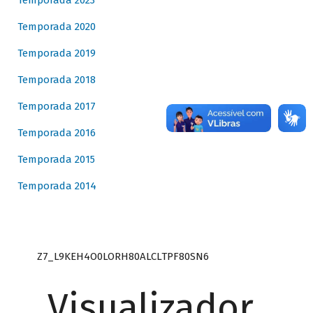
Temporada 2023
Temporada 2020
Temporada 2019
Temporada 2018
Temporada 2017
Temporada 2016
Temporada 2015
Temporada 2014
Z7_L9KEH4O0LORH80ALCLTPF80SN6
Visualizador