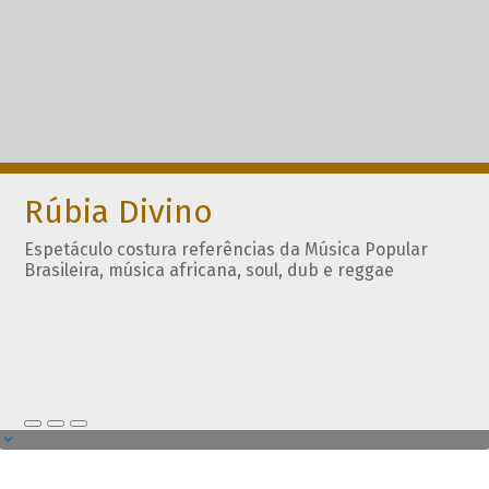
Rúbia Divino
Espetáculo costura referências da Música Popular
Brasileira, música africana, soul, dub e reggae