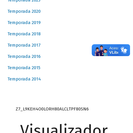
Temporada 2023
Temporada 2020
Temporada 2019
Temporada 2018
Temporada 2017
Temporada 2016
Temporada 2015
Temporada 2014
Z7_L9KEH4O0LORH80ALCLTPF80SN6
Visualizador