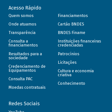
Acesso Rápido
Quem somos
Financiamentos
Onde atuamos
Cartão BNDES
Transparência
BNDES Finame
Consulta a
Instituições financeiras
financiamentos
credenciadas
Resultados para a
Patrocínios
sociedade
Licitações
Credenciamento de
Equipamentos
Cultura e economia
criativa
Consulta PAC
Conhecimento
Moedas contratuais
Redes Sociais