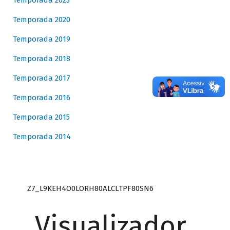
Temporada 2023
Temporada 2020
Temporada 2019
Temporada 2018
Temporada 2017
Temporada 2016
Temporada 2015
Temporada 2014
Z7_L9KEH4O0LORH80ALCLTPF80SN6
Visualizador