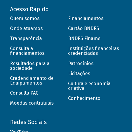
Acesso Rápido
Quem somos
Financiamentos
Onde atuamos
Cartão BNDES
Transparência
BNDES Finame
Consulta a
Instituições financeiras
financiamentos
credenciadas
Resultados para a
Patrocínios
sociedade
Licitações
Credenciamento de
Equipamentos
Cultura e economia
criativa
Consulta PAC
Conhecimento
Moedas contratuais
Redes Sociais