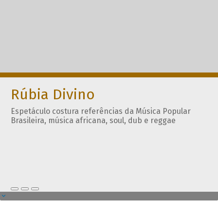
Rúbia Divino
Espetáculo costura referências da Música Popular
Brasileira, música africana, soul, dub e reggae