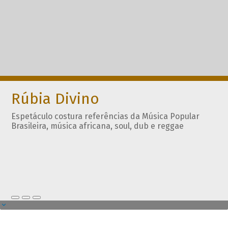
Rúbia Divino
Espetáculo costura referências da Música Popular
Brasileira, música africana, soul, dub e reggae