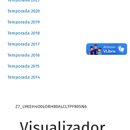
Temporada 2023
Temporada 2020
Temporada 2019
Temporada 2018
Temporada 2017
Temporada 2016
Temporada 2015
Temporada 2014
Z7_L9KEH4O0LORH80ALCLTPF80SN6
Visualizador