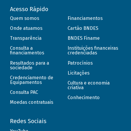
Acesso Rápido
Quem somos
Financiamentos
Onde atuamos
Cartão BNDES
Transparência
BNDES Finame
Consulta a
Instituições financeiras
financiamentos
credenciadas
Resultados para a
Patrocínios
sociedade
Licitações
Credenciamento de
Equipamentos
Cultura e economia
criativa
Consulta PAC
Conhecimento
Moedas contratuais
Redes Sociais