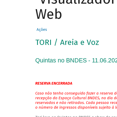
Web
Ações
TORI / Areia e Voz
Quintas no BNDES - 11.06.202
RESERVA ENCERRADA
Caso não tenha conseguido fazer a reserva de
recepção do Espaço Cultural BNDES, no dia do
reservados e não retirados. Cada pessoa rec
o número de ingressos disponíveis sujeito à 