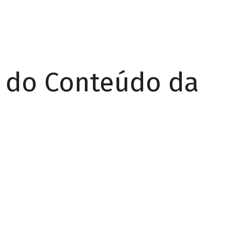
r do Conteúdo da