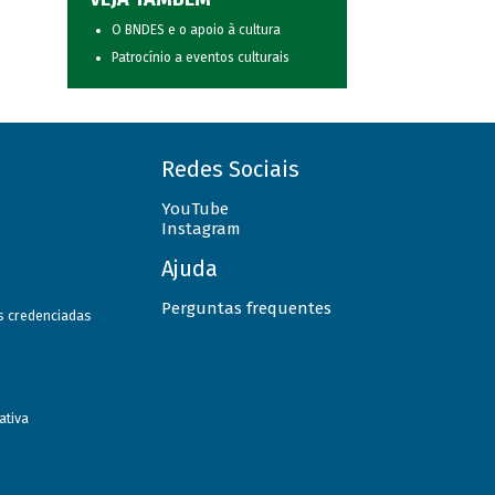
O BNDES e o apoio à cultura
Patrocínio a eventos culturais
Redes Sociais
YouTube
Instagram
Ajuda
Perguntas frequentes
as credenciadas
ativa