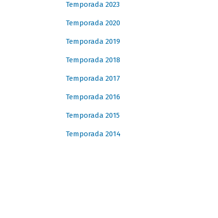
Temporada 2023
Temporada 2020
Temporada 2019
Temporada 2018
Temporada 2017
Temporada 2016
Temporada 2015
Temporada 2014