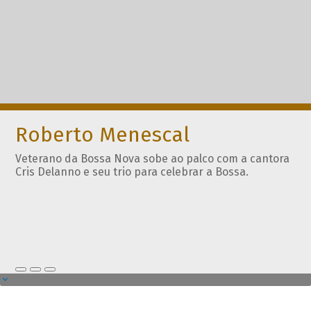
Roberto Menescal
Veterano da Bossa Nova sobe ao palco com a cantora
Cris Delanno e seu trio para celebrar a Bossa.