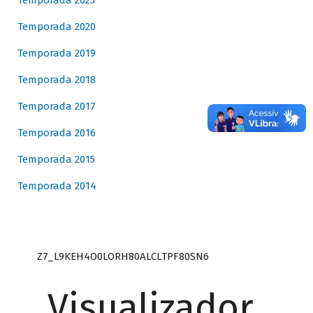
Temporada 2023
Temporada 2020
Temporada 2019
Temporada 2018
Temporada 2017
Temporada 2016
Temporada 2015
Temporada 2014
Z7_L9KEH4O0LORH80ALCLTPF80SN6
Visualizador