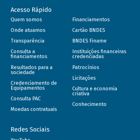
Acesso Rápido
Quem somos
Financiamentos
Onde atuamos
Cartão BNDES
Transparência
BNDES Finame
Consulta a
Instituições financeiras
financiamentos
credenciadas
Resultados para a
Patrocínios
sociedade
Licitações
Credenciamento de
Equipamentos
Cultura e economia
criativa
Consulta PAC
Conhecimento
Moedas contratuais
Redes Sociais