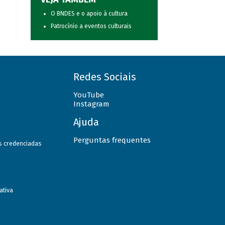
O BNDES e o apoio à cultura
Patrocínio a eventos culturais
Redes Sociais
YouTube
Instagram
Ajuda
Perguntas frequentes
as credenciadas
ativa