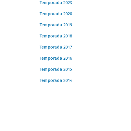
Temporada 2023
Temporada 2020
Temporada 2019
Temporada 2018
Temporada 2017
Temporada 2016
Temporada 2015
Temporada 2014