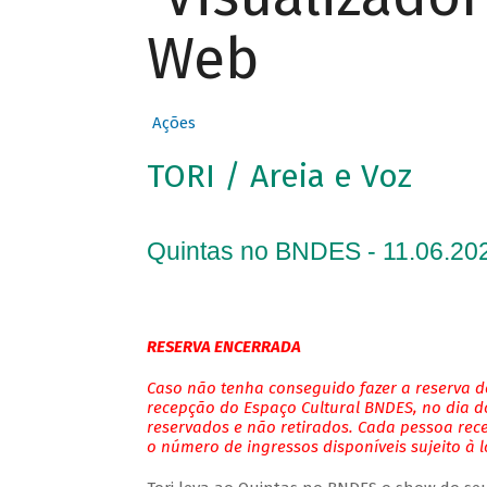
Web
Ações
TORI / Areia e Voz
Quintas no BNDES - 11.06.202
RESERVA ENCERRADA
Caso não tenha conseguido fazer a reserva de
recepção do Espaço Cultural BNDES, no dia do
reservados e não retirados. Cada pessoa rec
o número de ingressos disponíveis sujeito à 