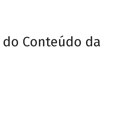
r do Conteúdo da