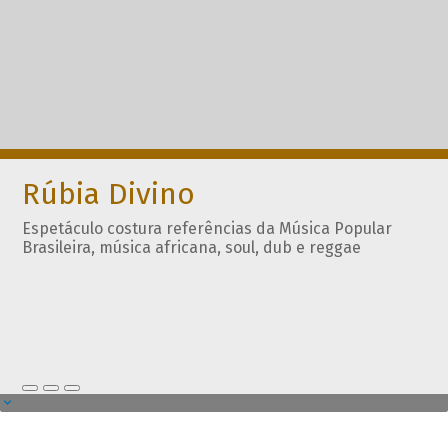
Rúbia Divino
Espetáculo costura referências da Música Popular
Brasileira, música africana, soul, dub e reggae