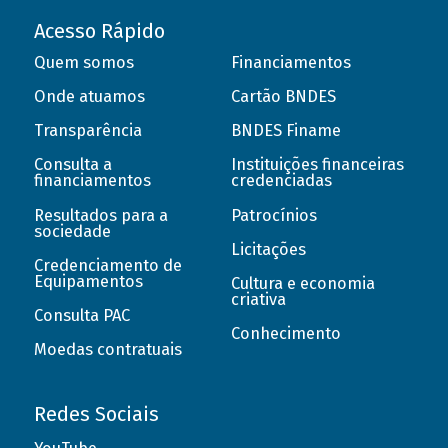
Acesso Rápido
Quem somos
Financiamentos
Onde atuamos
Cartão BNDES
Transparência
BNDES Finame
Consulta a
Instituições financeiras
financiamentos
credenciadas
Resultados para a
Patrocínios
sociedade
Licitações
Credenciamento de
Equipamentos
Cultura e economia
criativa
Consulta PAC
Conhecimento
Moedas contratuais
Redes Sociais