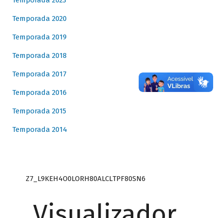
Temporada 2023
Temporada 2020
Temporada 2019
Temporada 2018
Temporada 2017
Temporada 2016
Temporada 2015
Temporada 2014
Z7_L9KEH4O0LORH80ALCLTPF80SN6
Visualizador