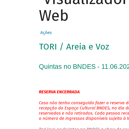
Web
Ações
TORI / Areia e Voz
Quintas no BNDES - 11.06.202
RESERVA ENCERRADA
Caso não tenha conseguido fazer a reserva de
recepção do Espaço Cultural BNDES, no dia do
reservados e não retirados. Cada pessoa rec
o número de ingressos disponíveis sujeito à 