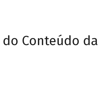
r do Conteúdo da