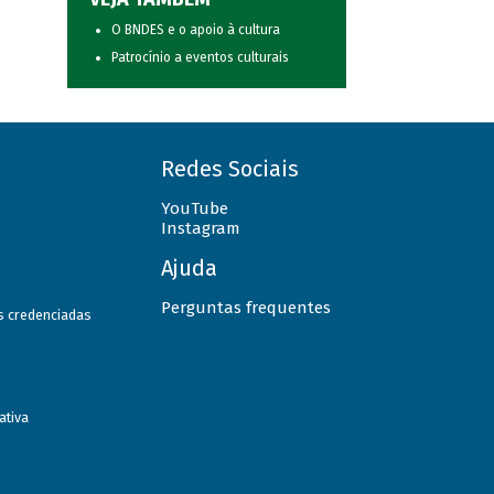
O BNDES e o apoio à cultura
Patrocínio a eventos culturais
Redes Sociais
YouTube
Instagram
Ajuda
Perguntas frequentes
as credenciadas
ativa