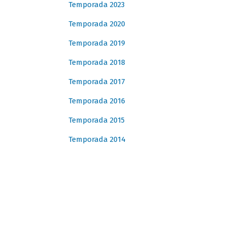
Temporada 2023
Temporada 2020
Temporada 2019
Temporada 2018
Temporada 2017
Temporada 2016
Temporada 2015
Temporada 2014