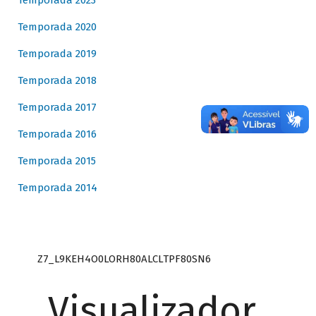
Temporada 2023
Temporada 2020
Temporada 2019
Temporada 2018
Temporada 2017
Temporada 2016
Temporada 2015
Temporada 2014
Z7_L9KEH4O0LORH80ALCLTPF80SN6
Visualizador