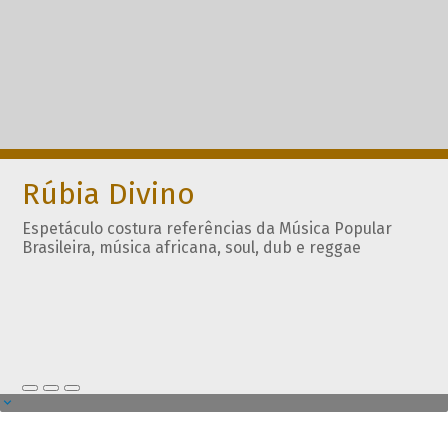
Rúbia Divino
Espetáculo costura referências da Música Popular
Brasileira, música africana, soul, dub e reggae