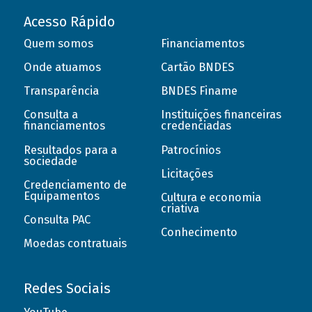
Acesso Rápido
Quem somos
Financiamentos
Onde atuamos
Cartão BNDES
Transparência
BNDES Finame
Consulta a
Instituições financeiras
financiamentos
credenciadas
Resultados para a
Patrocínios
sociedade
Licitações
Credenciamento de
Equipamentos
Cultura e economia
criativa
Consulta PAC
Conhecimento
Moedas contratuais
Redes Sociais