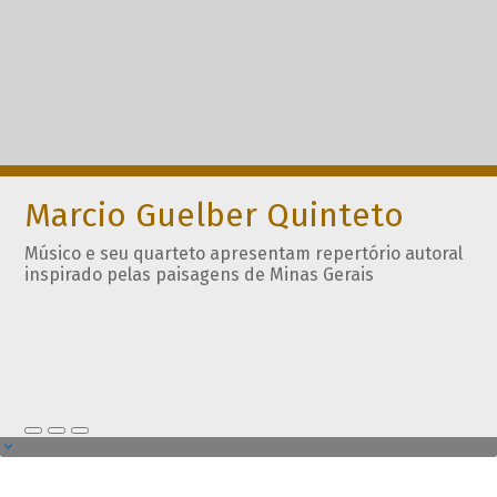
Marcio Guelber Quinteto
Músico e seu quarteto apresentam repertório autoral
inspirado pelas paisagens de Minas Gerais