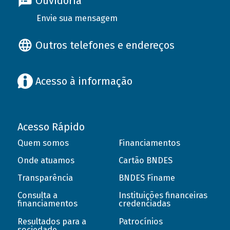
Ouvidoria
Envie sua mensagem
Outros telefones e endereços
Acesso à informação
Acesso Rápido
Quem somos
Financiamentos
Onde atuamos
Cartão BNDES
Transparência
BNDES Finame
Consulta a
Instituições financeiras
financiamentos
credenciadas
Resultados para a
Patrocínios
sociedade