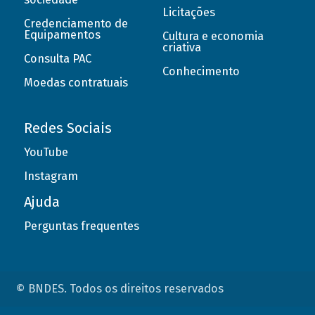
Licitações
Credenciamento de
Equipamentos
Cultura e economia
criativa
Consulta PAC
Conhecimento
Moedas contratuais
Redes Sociais
YouTube
Instagram
Ajuda
Perguntas frequentes
© BNDES. Todos os direitos reservados