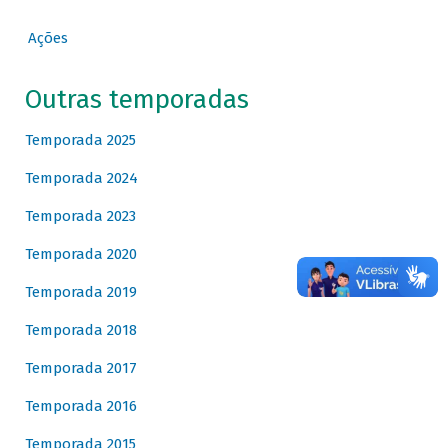
Ações
Outras temporadas
Temporada 2025
Temporada 2024
Temporada 2023
Temporada 2020
Temporada 2019
Temporada 2018
Temporada 2017
Temporada 2016
Temporada 2015