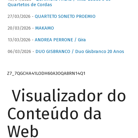
Quartetos de Cordas
27/03/2026 -
QUARTETO SONETO PROEMIO
20/03/2026 -
MAKAMO
13/03/2026 -
ANDREA PERRONE / Gira
06/03/2026 -
DUO GISBRANCO / Duo Gisbranco 20 Anos
Z7_7QGCHA41LODH60A3OQA8RN14Q1
Visualizador do
Conteúdo da
Web